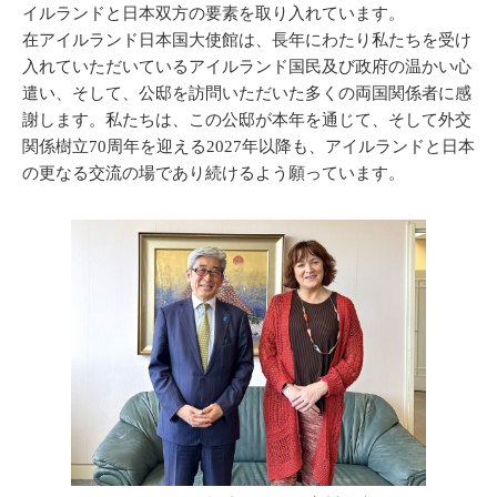
イルランドと日本双方の要素を取り入れています。
在アイルランド日本国大使館は、長年にわたり私たちを受け
入れていただいているアイルランド国民及び政府の温かい心
遣い、そして、公邸を訪問いただいた多くの両国関係者に感
謝します。私たちは、この公邸が本年を通じて、そして外交
関係樹立70周年を迎える2027年以降も、アイルランドと日本
の更なる交流の場であり続けるよう願っています。