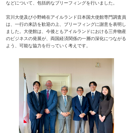
などについて、包括的なブリーフィングを行いました。
宮川大使及び小野崎在アイルランド日本国大使館専門調査員
は、一行の来訪を歓迎の上、ブリーフィングに謝意を表明し
ました。大使館は、今後ともアイルランドにおける三井物産
のビジネスの発展が、両国経済関係の一層の深化につながる
よう、可能な協力を行っていく考えです。