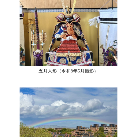
五月人形（令和8年5月撮影）