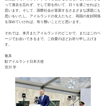
って過去を忘れず、そして前を向いて、日々を過ごせればと
思います。そして、国際社会が直面するさまざまな課題にも
思いをいたし、アイルランドの友人たちと、両国の友好関係
を深めていければ、有り難いことだと思います。
それでは、来月またアイルランドのどこかで、またはこのペ
ージでお会いできるまで、ご自愛のほどお祈り申し上げま
す。
敬具
駐アイルランド日本大使
宮川 学